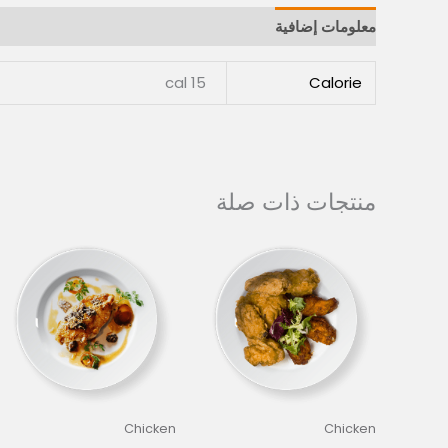
معلومات إضافية
مراجعات (0)
15 cal
Calorie
منتجات ذات صلة
Chicken
Chicken