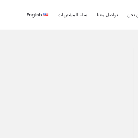
 نحن
تواصل معنا
سلة المشتريات
English